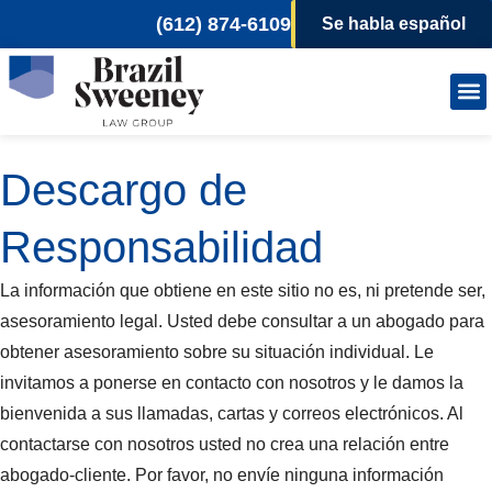
(612) 874-6109
Se habla español
Person
Wor
Descargo de
Responsabilidad
La información que obtiene en este sitio no es, ni pretende ser,
asesoramiento legal. Usted debe consultar a un abogado para
obtener asesoramiento sobre su situación individual. Le
invitamos a ponerse en contacto con nosotros y le damos la
bienvenida a sus llamadas, cartas y correos electrónicos. Al
contactarse con nosotros usted no crea una relación entre
abogado-cliente. Por favor, no envíe ninguna información